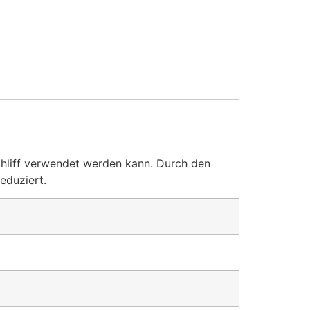
schliff verwendet werden kann. Durch den
eduziert.