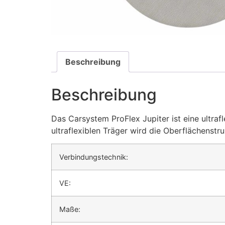
Beschreibung
Beschreibung
Das Carsystem ProFlex Jupiter ist eine ultraf
ultraflexiblen Träger wird die Oberflächenstr
Verbindungstechnik:
VE:
Maße: