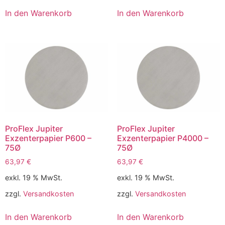
In den Warenkorb
In den Warenkorb
ProFlex Jupiter
ProFlex Jupiter
Exzenterpapier P600 –
Exzenterpapier P4000 –
75Ø
75Ø
63,97
€
63,97
€
exkl. 19 % MwSt.
exkl. 19 % MwSt.
zzgl.
Versandkosten
zzgl.
Versandkosten
In den Warenkorb
In den Warenkorb