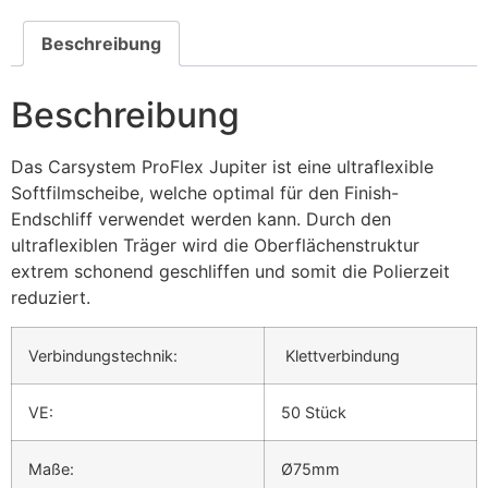
Beschreibung
Beschreibung
Das Carsystem ProFlex Jupiter ist eine ultraflexible
Softfilmscheibe, welche optimal für den Finish-
Endschliff verwendet werden kann. Durch den
ultraflexiblen Träger wird die Oberflächenstruktur
extrem schonend geschliffen und somit die Polierzeit
reduziert.
Verbindungstechnik:
Klettverbindung
VE:
50 Stück
Maße:
Ø75mm