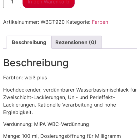
In den Warenkorb
Artikelnummer:
WBCT920
Kategorie:
Farben
Beschreibung
Rezensionen (0)
Beschreibung
Farbton: weiß plus
Hochdeckender, verdünnbarer Wasserbasismischlack für
Zweischicht-Lackierungen, Uni- und Perleffekt-
Lackierungen. Rationelle Verarbeitung und hohe
Ergiebigkeit.
Verdünnung: MIPA WBC-Verdünnung
Menge: 100 ml, Dosierungsöffnung für Milligramm