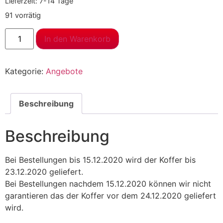
Lieferzeit:
7-14 Tage
91 vorrätig
In den Warenkorb
Kategorie:
Angebote
Beschreibung
Beschreibung
Bei Bestellungen bis 15.12.2020 wird der Koffer bis
23.12.2020 geliefert.
Bei Bestellungen nachdem 15.12.2020 können wir nicht
garantieren das der Koffer vor dem 24.12.2020 geliefert
wird.