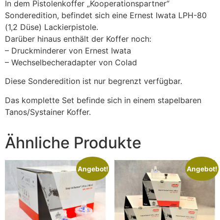
In dem Pistolenkoffer „Kooperationspartner“
Sonderedition, befindet sich eine Ernest Iwata LPH-80
(1,2 Düse) Lackierpistole.
Darüber hinaus enthält der Koffer noch:
– Druckminderer von Ernest Iwata
– Wechselbecheradapter von Colad
Diese Sonderedition ist nur begrenzt verfügbar.
Das komplette Set befinde sich in einem stapelbaren
Tanos/Systainer Koffer.
Ähnliche Produkte
Angebot!
Angebot!