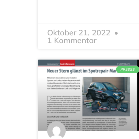
Oktober 21, 2022
1 Kommentar
PRESSE