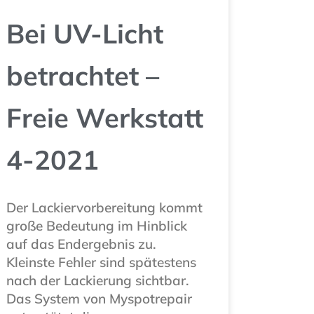
Bei UV-Licht
betrachtet –
Freie Werkstatt
4-2021
Der Lackiervorbereitung kommt
große Bedeutung im Hinblick
auf das Endergebnis zu.
Kleinste Fehler sind spätestens
nach der Lackierung sichtbar.
Das System von Myspotrepair