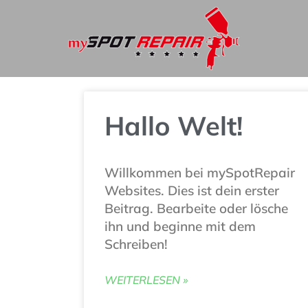
Hallo Welt!
Willkommen bei mySpotRepair
Websites. Dies ist dein erster
Beitrag. Bearbeite oder lösche
ihn und beginne mit dem
Schreiben!
WEITERLESEN »