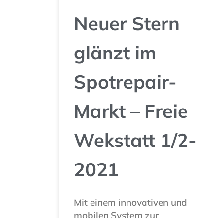
Neuer Stern
glänzt im
Spotrepair-
Markt – Freie
Wekstatt 1/2-
2021
Mit einem innovativen und
mobilen System zur