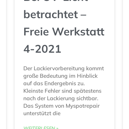
betrachtet –
Freie Werkstatt
4-2021
Der Lackiervorbereitung kommt
große Bedeutung im Hinblick
auf das Endergebnis zu.
Kleinste Fehler sind spätestens
nach der Lackierung sichtbar.
Das System von Myspotrepair
unterstützt die
WEITERLESEN »