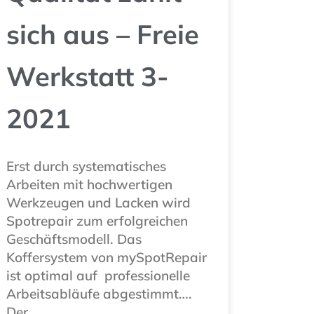
sich aus – Freie
Werkstatt 3-
2021
Erst durch systematisches
Arbeiten mit hochwertigen
Werkzeugen und Lacken wird
Spotrepair zum erfolgreichen
Geschäftsmodell. Das
Koffersystem von mySpotRepair
ist optimal auf professionelle
Arbeitsabläufe abgestimmt….
Der