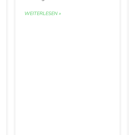
WEITERLESEN »