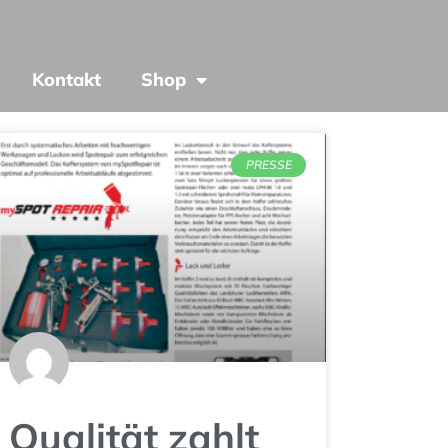
Kontakt
Shop
PRESSE
Qualität zahlt