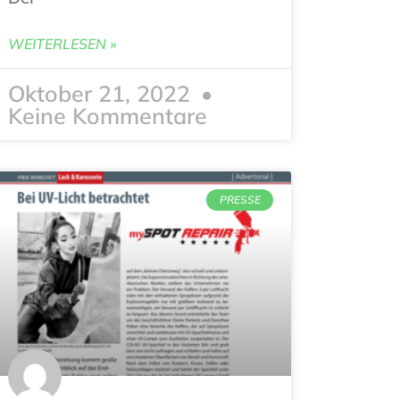
WEITERLESEN »
Oktober 21, 2022
Keine Kommentare
PRESSE